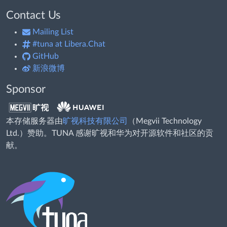
Contact Us
Mailing List
#tuna at Libera.Chat
GitHub
新浪微博
Sponsor
本存储服务器由
旷视科技有限公司
（Megvii Technology
Ltd.）赞助。TUNA 感谢旷视和华为对开源软件和社区的贡
献。