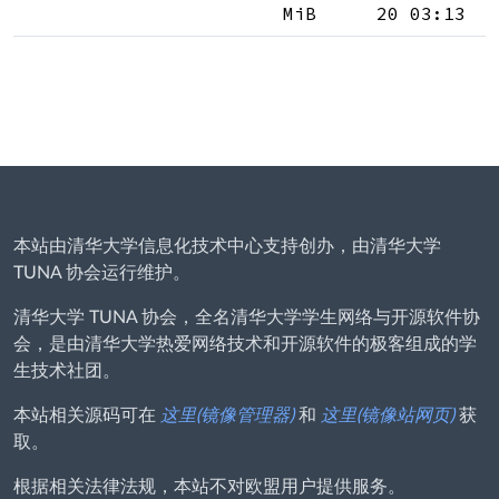
MiB
20 03:13
本站由清华大学信息化技术中心支持创办，由清华大学
TUNA 协会运行维护。
清华大学 TUNA 协会，全名清华大学学生网络与开源软件协
会，是由清华大学热爱网络技术和开源软件的极客组成的学
生技术社团。
本站相关源码可在
这里(镜像管理器)
和
这里(镜像站网页)
获
取。
根据相关法律法规，本站不对欧盟用户提供服务。