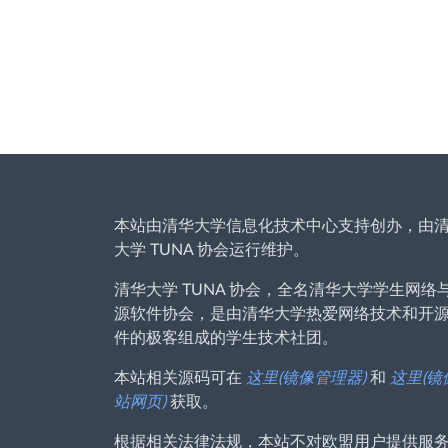
本站由清华大学信息化技术中心支持创办，由
大学 TUNA 协会运行维护。
清华大学 TUNA 协会，全名清华大学学生网络
源软件协会，是由清华大学热爱网络技术和开
件的极客组成的学生技术社团。
本站相关源码可在
这里(镜像管理器)
和
这里(镜
站网页)
获取。
根据相关法律法规，本站不对欧盟用户提供服