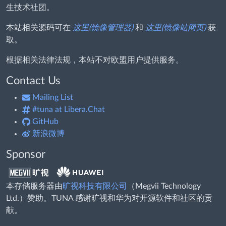
生技术社团。
本站相关源码可在
这里(镜像管理器)
和
这里(镜像站网页)
获
取。
根据相关法律法规，本站不对欧盟用户提供服务。
Contact Us
Mailing List
#tuna at Libera.Chat
GitHub
新浪微博
Sponsor
本存储服务器由
旷视科技有限公司
（Megvii Technology
Ltd.）赞助。TUNA 感谢旷视和华为对开源软件和社区的贡
献。