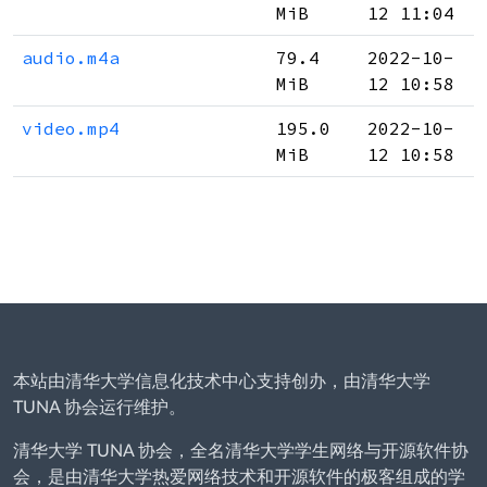
MiB
12 11:04
audio.m4a
79.4
2022-10-
MiB
12 10:58
video.mp4
195.0
2022-10-
MiB
12 10:58
本站由清华大学信息化技术中心支持创办，由清华大学
TUNA 协会运行维护。
清华大学 TUNA 协会，全名清华大学学生网络与开源软件协
会，是由清华大学热爱网络技术和开源软件的极客组成的学