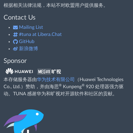
根据相关法律法规，本站不对欧盟用户提供服务。
Contact Us
Mailing List
#tuna at Libera.Chat
GitHub
新浪微博
Sponsor
本存储服务器由
华为技术有限公司
（Huawei Technologies
®
®
Co., Ltd.）赞助，并由海思
Kunpeng
920 处理器强力驱
动。TUNA 感谢华为和旷视对开源软件和社区的贡献。