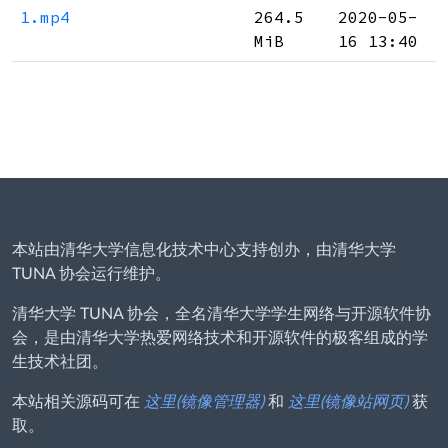
1.mp4
264.5
2020-05-
MiB
16 13:40
本站由清华大学信息化技术中心支持创办，由清华大学
TUNA 协会运行维护。
清华大学 TUNA 协会，全名清华大学学生网络与开源软件协
会，是由清华大学热爱网络技术和开源软件的极客组成的学
生技术社团。
本站相关源码可在
这里(镜像管理器)
和
这里(镜像站网页)
获
取。