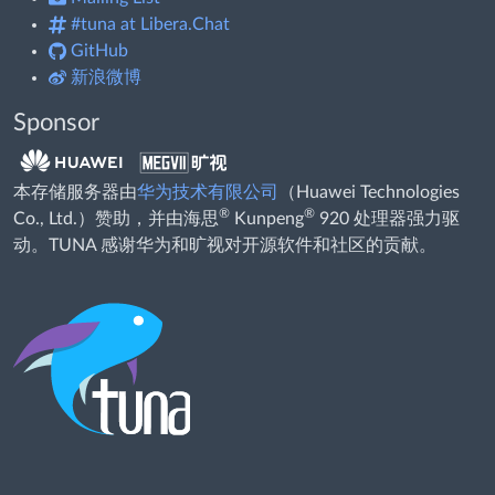
#tuna at Libera.Chat
GitHub
新浪微博
Sponsor
本存储服务器由
华为技术有限公司
（Huawei Technologies
®
®
Co., Ltd.）赞助，并由海思
Kunpeng
920 处理器强力驱
动。TUNA 感谢华为和旷视对开源软件和社区的贡献。