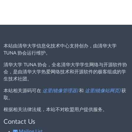
本站由清华大学信息化技术中心支持创办，由清华大学
TUNA 协会运行维护。
清华大学 TUNA 协会，全名清华大学学生网络与开源软件协
会，是由清华大学热爱网络技术和开源软件的极客组成的学
生技术社团。
本站相关源码可在
这里(镜像管理器)
和
这里(镜像站网页)
获
取。
根据相关法律法规，本站不对欧盟用户提供服务。
Contact Us
Mailing List