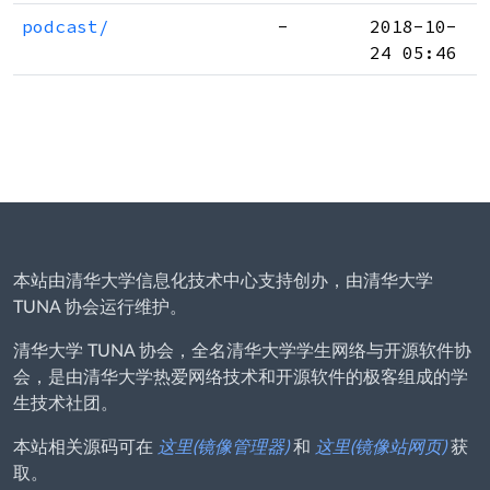
podcast/
-
2018-10-
24 05:46
本站由清华大学信息化技术中心支持创办，由清华大学
TUNA 协会运行维护。
清华大学 TUNA 协会，全名清华大学学生网络与开源软件协
会，是由清华大学热爱网络技术和开源软件的极客组成的学
生技术社团。
本站相关源码可在
这里(镜像管理器)
和
这里(镜像站网页)
获
取。