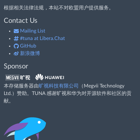
根据相关法律法规，本站不对欧盟用户提供服务。
Contact Us
Mailing List
#tuna at Libera.Chat
GitHub
新浪微博
Sponsor
本存储服务器由
旷视科技有限公司
（Megvii Technology
Ltd.）赞助。TUNA 感谢旷视和华为对开源软件和社区的贡
献。